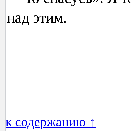
над этим.
к содержанию ↑