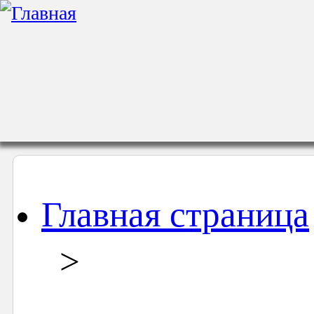
Главная страница
>