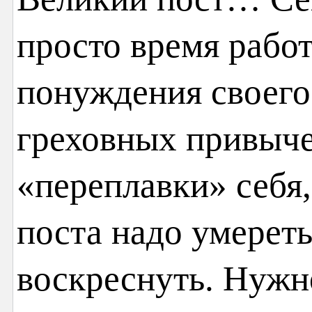
просто время работ
понуждения своего
греховных привыче
«переплавки» себя,
поста надо умереть
воскреснуть. Нужн