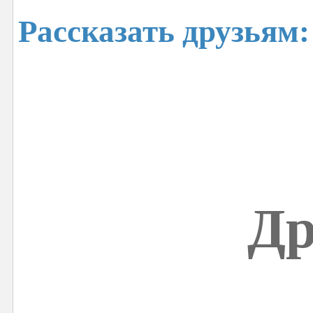
Рассказать друзьям:
Др