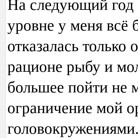
На следующий год 
уровне у меня всё 
отказалась только о
рационе рыбу и мо
большее пойти не м
ограничение мой о
головокружениями. 