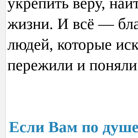
укрепить веру, най
жизни. И всё — бл
людей, которые иск
пережили и поняли
Если Вам по душе