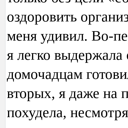
оздоровить организ
меня удивил. Во-п
я легко выдержала 
домочадцам готови
вторых, я даже на
похудела, несмотря