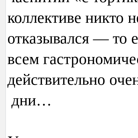
коллективе никто н
отказывался — то е
всем гастрономиче
действительно очен
дни…