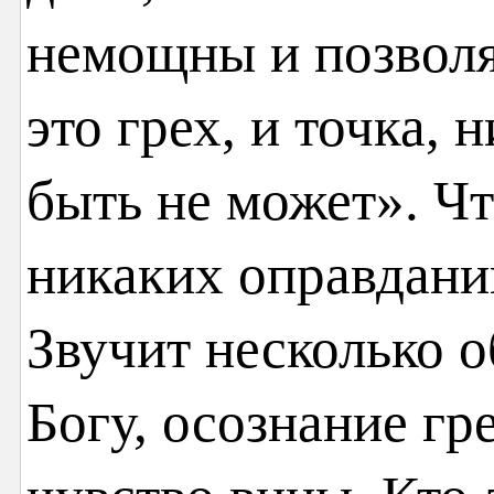
немощны и позволя
это грех, и точка,
быть не может». Чт
никаких оправдани
Звучит несколько 
Богу, осознание гр