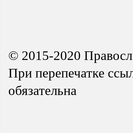
© 2015-2020 Правосл
При перепечатке ссыл
обязательна