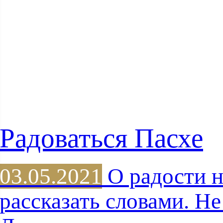
Радоваться Пасхе
03.05.2021
О радости 
рассказать словами. Н