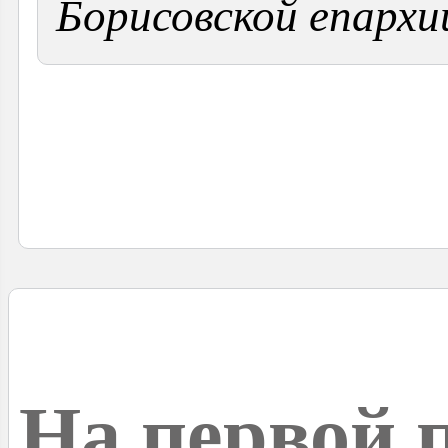
Борисовской епархии
На первой 