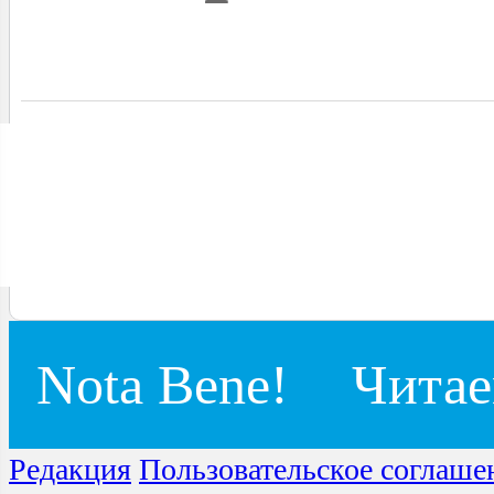
Nota Bene!
Читае
Редакция
Пользовательское соглаше