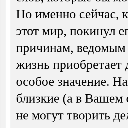
Но именно сейчас, 
этот мир, покинул е
причинам, ведомым 
жизнь приобретает 
особое значение. Н
близкие (а в Вашем 
не могут творить де