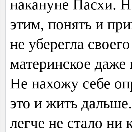
накануне Пасхи. Н
этим, понять и при
не уберегла своего
материнское даже 
Не нахожу себе оп
это и жить дальше
легче не стало ни