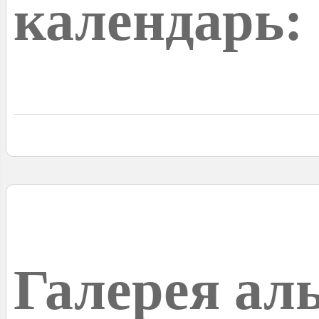
календарь:
Галерея ал