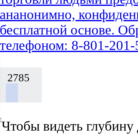
ананонимно, конфиден
бесплатной основе. Об
телефоном: 8-801-201-
2785