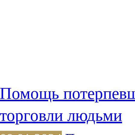
Помощь потерпев
торговли людьми