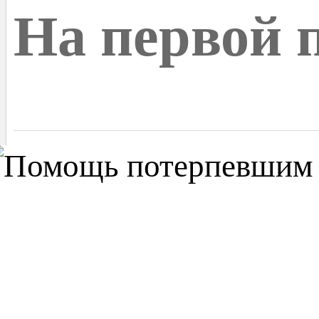
На первой 