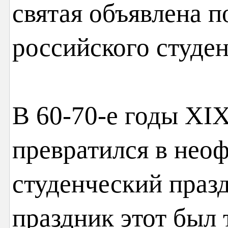
святая объявлена 
российского студен
В 60-70-е годы XIX
превратился в нео
студенческий праз
праздник этот был 