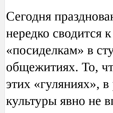
Сегодня празднова
нередко сводится 
«посиделкам» в ст
общежитиях. То, чт
этих «гуляниях», в
культуры явно не в