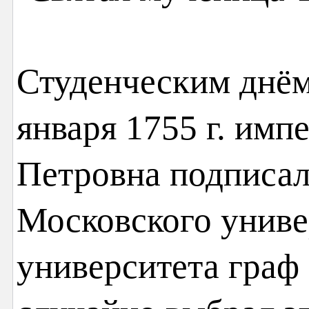
Студенческим днём 
января 1755 г. имп
Петровна подписал
Московского униве
университета граф