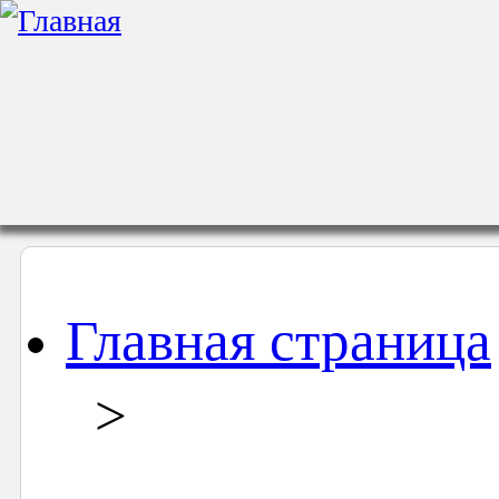
Главная страница
>