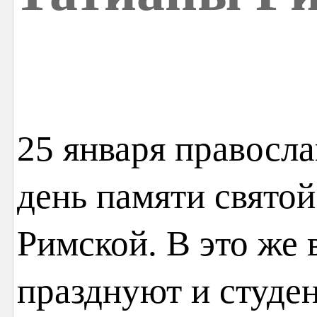
25 января правосл
день памяти свято
Римской. В это же 
празднуют и студен