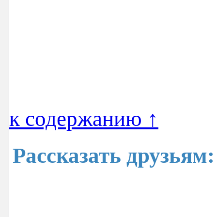
к содержанию ↑
Рассказать друзьям: